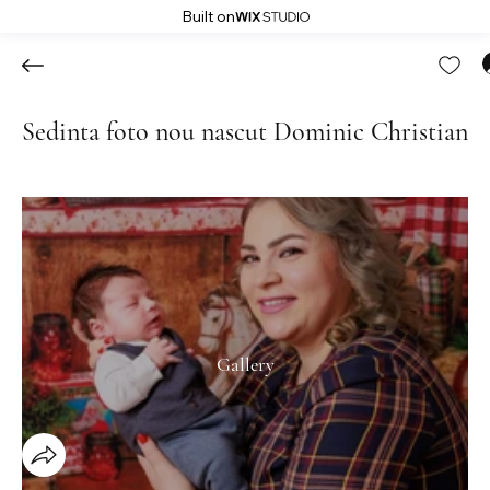
Built on
Sedinta foto nou nascut Dominic Christian
Gallery